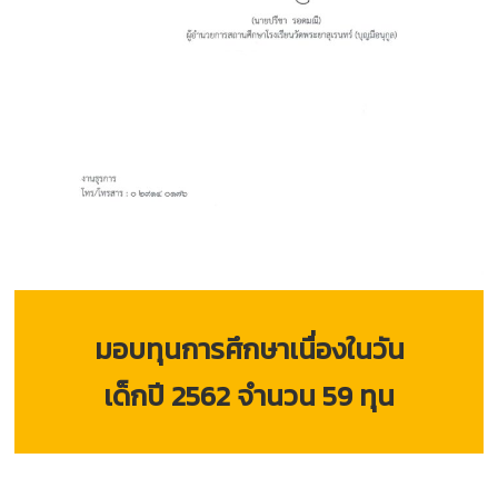
มอบทุนการศึกษาเนื่องในวัน
เด็กปี 2562 จำนวน 59 ทุน