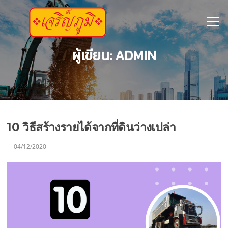
ข้าม
ไป
เมนู
ที่
เนื้อหา
ผู้เขียน:
ADMIN
10 วิธีสร้างรายได้จากที่ดินว่างเปล่า
04/12/2020